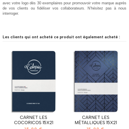
avec votre logo dès 30 exemplaires pour promouvoir votre marque auprès 
de vos clients ou fidéliser vos collaborateurs. N’hésitez pas à nous 
interroger.
Les clients qui ont acheté ce produit ont également acheté :
CARNET LES
CARNET LES
COCORICOS 15X21
MÉTALLIQUES 15X21