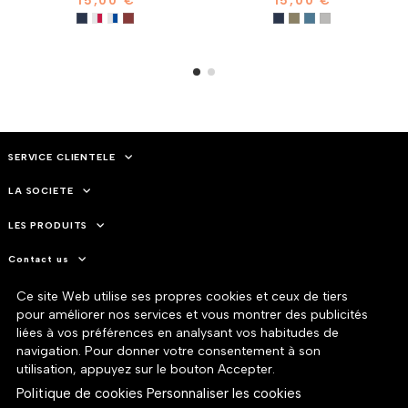
15,00 €
15,00 €
SERVICE CLIENTELE
LA SOCIETE
LES PRODUITS
Contact us
Ce site Web utilise ses propres cookies et ceux de tiers
pour améliorer nos services et vous montrer des publicités
liées à vos préférences en analysant vos habitudes de
navigation. Pour donner votre consentement à son
utilisation, appuyez sur le bouton Accepter.
Politique de cookies
Personnaliser les cookies