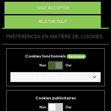
TOUT ACCEPTER
REJETER TOUT
PRÉFÉRENCES EN MATIÈRE DE COOKIES
Cookies fonctionnels
Technique
Non
Oui
Description et des cookies
Cookies publicitaires
Non
Oui