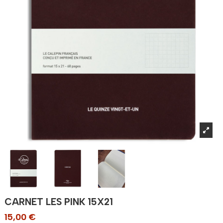
CARNET LES PINK 15X21
15,00 €